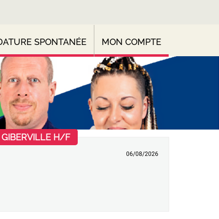
DATURE SPONTANÉE
MON COMPTE
(Nouvelle fenêtre)
 GIBERVILLE H/F
06/08/2026