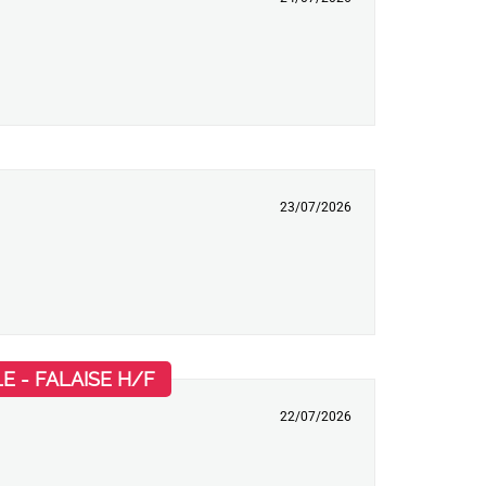
23/07/2026
(Nouvelle fenêtre)
 - FALAISE H/F
22/07/2026