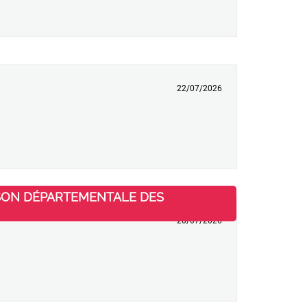
22/07/2026
AISON DÉPARTEMENTALE DES
20/07/2026