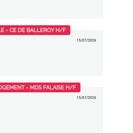
(Nouvelle fenêtre)
E - CE DE BALLEROY H/F
15/07/2026
(Nouvelle fenêtre)
LOGEMENT - MDS FALAISE H/F
15/07/2026