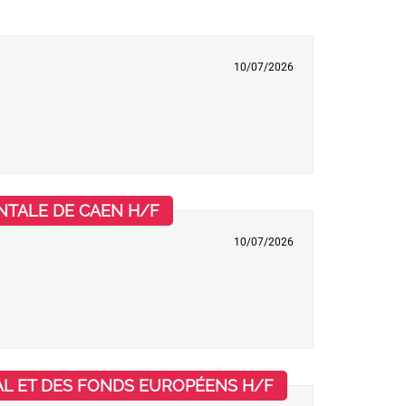
)
10/07/2026
(Nouvelle fenêtre)
NTALE DE CAEN H/F
10/07/2026
(Nouvelle fenêtre
AL ET DES FONDS EUROPÉENS H/F