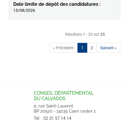
Date limite de dépôt des candidatures :
15/08/2026
Résultats 1 - 20 sur
25
« Précédent
1
2
Suivant »
CONSEIL DÉPARTEMENTAL
DU CALVADOS
9, rue Saint-Laurent
BP 20520 - 14035 Caen cedex 1
Tél. :
02 31 57 14 14