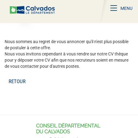
Toggle na
MENU
Nous sommes au regret de vous annoncer qu'il n'est plus possible
de postuler à cette offre.
Nous vous invitons cependant à vous rendre sur notre CV thèque
pour y déposer votre CV afin que nos recruteurs soient en mesure
de vous contacter pour d'autres postes.
RETOUR
CONSEIL DÉPARTEMENTAL
DU CALVADOS