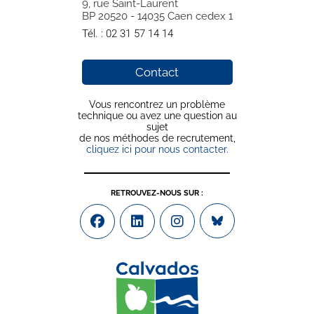
9, rue Saint-Laurent
BP 20520 - 14035 Caen cedex 1
Tél. :
02 31 57 14 14
Contact
Vous rencontrez un problème
technique ou avez une question au
sujet
de nos méthodes de recrutement,
cliquez ici pour nous contacter.
RETROUVEZ-NOUS SUR :