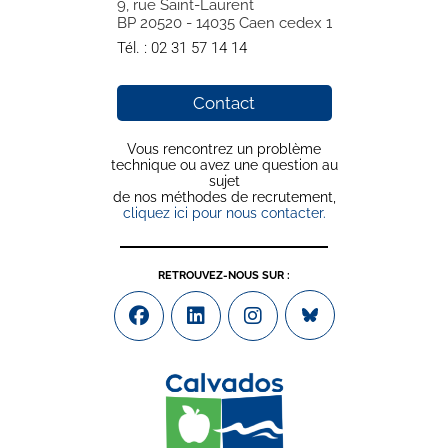
9, rue Saint-Laurent
BP 20520 - 14035 Caen cedex 1
Tél. :
02 31 57 14 14
Contact
Vous rencontrez un problème
technique ou avez une question au
sujet
de nos méthodes de recrutement,
cliquez ici pour nous contacter.
RETROUVEZ-NOUS SUR :