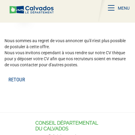
Toggle na
MENU
Nous sommes au regret de vous annoncer qu'il n'est plus possible
de postuler à cette offre.
Nous vous invitons cependant à vous rendre sur notre CV thèque
pour y déposer votre CV afin que nos recruteurs soient en mesure
de vous contacter pour d'autres postes.
RETOUR
CONSEIL DÉPARTEMENTAL
DU CALVADOS