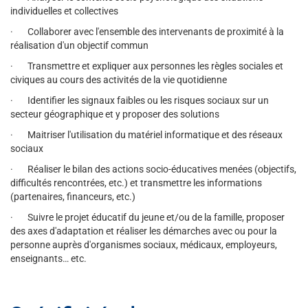
individuelles et collectives
· Collaborer avec l'ensemble des intervenants de proximité à la
réalisation d'un objectif commun
· Transmettre et expliquer aux personnes les règles sociales et
civiques au cours des activités de la vie quotidienne
· Identifier les signaux faibles ou les risques sociaux sur un
secteur géographique et y proposer des solutions
· Maitriser l'utilisation du matériel informatique et des réseaux
sociaux
· Réaliser le bilan des actions socio-éducatives menées (objectifs,
difficultés rencontrées, etc.) et transmettre les informations
(partenaires, financeurs, etc.)
· Suivre le projet éducatif du jeune et/ou de la famille, proposer
des axes d'adaptation et réaliser les démarches avec ou pour la
personne auprès d'organismes sociaux, médicaux, employeurs,
enseignants… etc.