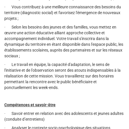
· Vous contribuez à une meilleure connaissance des besoins du
territoire (diagnostic social) et favorisez l'émergence de nouveaux
projets ;
· Selon les besoins des jeunes et des familles, vous mettez en
œuvre une action éducative alliant approche collective et
accompagnement individuel. Votre travail s'inscrira dans la
dynamique du territoire en étant disponible dans l'espace public, les
établissements scolaires, auprès des partenaires et sur les réseaux
sociaux ;
· Le travail en équipe, la capacité d'adaptation, le sens de
l'initiative et de l'observation seront des atouts indispensables à la
réalisation de cette mission. Vous travaillerez sur des horaires
permettant la rencontre avec le public bénéficiaire et
ponctuellement les week-ends.
Compétences et savoir-être
· Savoir entrer en relation avec des adolescents et jeunes adultes
(conduite d’entretiens)
· Analyser le contexte socio psychologique des situations