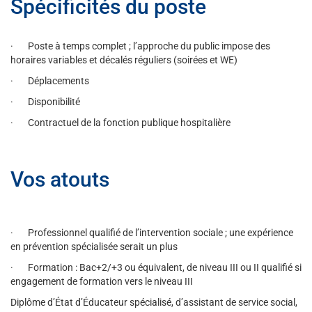
Spécificités du poste
· Poste à temps complet ; l’approche du public impose des
horaires variables et décalés réguliers (soirées et WE)
· Déplacements
· Disponibilité
· Contractuel de la fonction publique hospitalière
Vos atouts
· Professionnel qualifié de l’intervention sociale ; une expérience
en prévention spécialisée serait un plus
· Formation : Bac+2/+3 ou équivalent, de niveau III ou II qualifié si
engagement de formation vers le niveau III
Diplôme d’État d’Éducateur spécialisé, d’assistant de service social,