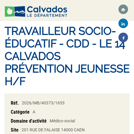
TRAVAILLEUR SOCIO-
ÉDUCATIF - CDD - LE 14
CALVADOS
PRÉVENTION JEUNESSE
H/F
Réf.
2026/MB/40373/1653
Catégorie
A
Domaine d'activité
Médico-social
Site
201 RUE DE FALAISE 14000 CAEN