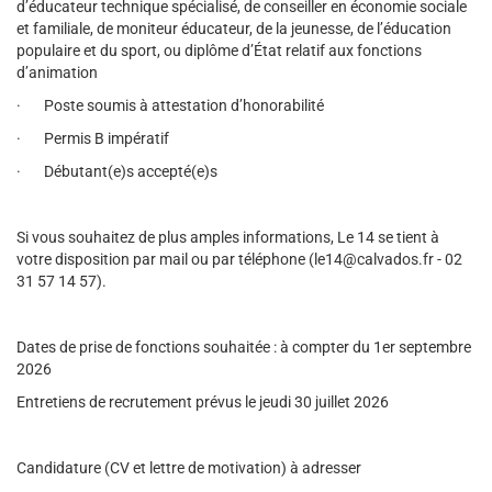
d’éducateur technique spécialisé, de conseiller en économie sociale
et familiale, de moniteur éducateur, de la jeunesse, de l’éducation
populaire et du sport, ou diplôme d’État relatif aux fonctions
d’animation
· Poste soumis à attestation d’honorabilité
· Permis B impératif
· Débutant(e)s accepté(e)s
Si vous souhaitez de plus amples informations, Le 14 se tient à
votre disposition par mail ou par téléphone (le14@calvados.fr - 02
31 57 14 57).
Dates de prise de fonctions souhaitée : à compter du 1er septembre
2026
Entretiens de recrutement prévus le jeudi 30 juillet 2026
Candidature (CV et lettre de motivation) à adresser