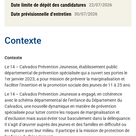
Date limite de dépôt des candidatures
22/07/2026
Date prévisionnelle d'entretien
30/07/2026
Contexte
Contexte
Le 14 – Calvados Prévention Jeunesse, établissement public
départemental de prévention spécialisée qui a ouvert ses portes le
1er janvier 2023, a pour mission de prévenir la marginalisation et
faciliter l’insertion et la promotion sociale des jeunes de 11 à 25 ans.
Le 14 – Calvados Prévention Jeunesse a engagé, en cohérence
avec le schéma départemental de l’enfance du Département du
Calvados, une nouvelle dynamique en matière de prévention
spécialisée pour lutter contre les risques de marginalisation et
d’exclusion mais aussi éviter tout basculement dans la délinquance.
Il s’agit d’œuvrer auprès des jeunes et des familles en difficulté ou
en rupture avec leur milieu. Il participe à la mission de protection de