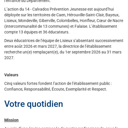
l’enfance du Département.
L’action du 14 - Calvados Prévention Jeunesse est aujourd’hui
déployée sur les territoires de Caen, Hérouville-Saint-Clair, Bayeux,
Lisieux, Mondeville, Giberville, Colombelles, Honfleur, Cœur de Nacre
(intercommunalité de 13 communes) et Falaise. L’établissement
compte 13 équipes et 36 éducateurs.
Deux éducatrices de l’équipe de Lisieux s’absentant successivement
entre août 2026 et mars 2027, la directrice de l’établissement
recherche un(e) remplaçant(e), du 1er septembre 2026 au 31 mars
2027.
Valeurs
Cinq valeurs fortes fondent l’action de l’établissement public :
Confiance, Responsabilité, Écoute, Exemplarité et Respect.
Votre quotidien
Mission