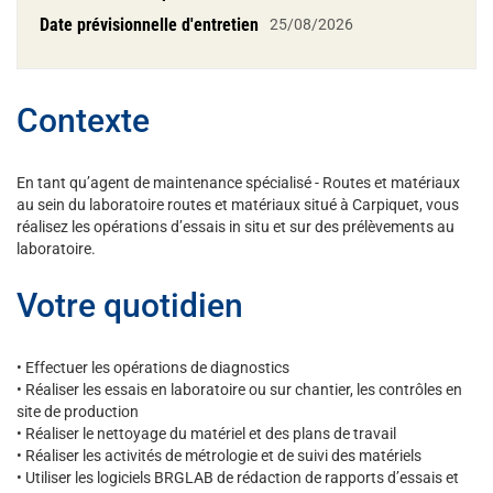
Date prévisionnelle d'entretien
25/08/2026
Contexte
En tant qu’agent de maintenance spécialisé - Routes et matériaux
au sein du laboratoire routes et matériaux situé à Carpiquet, vous
réalisez les opérations d’essais in situ et sur des prélèvements au
laboratoire.
Votre quotidien
• Effectuer les opérations de diagnostics
• Réaliser les essais en laboratoire ou sur chantier, les contrôles en
site de production
• Réaliser le nettoyage du matériel et des plans de travail
• Réaliser les activités de métrologie et de suivi des matériels
• Utiliser les logiciels BRGLAB de rédaction de rapports d’essais et