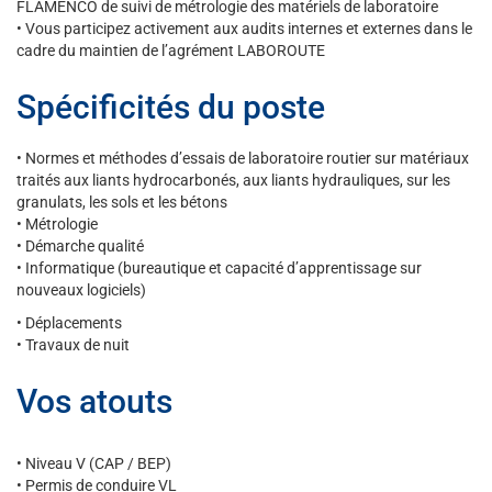
FLAMENCO de suivi de métrologie des matériels de laboratoire
• Vous participez activement aux audits internes et externes dans le
cadre du maintien de l’agrément LABOROUTE
Spécificités du poste
• Normes et méthodes d’essais de laboratoire routier sur matériaux
traités aux liants hydrocarbonés, aux liants hydrauliques, sur les
granulats, les sols et les bétons
• Métrologie
• Démarche qualité
• Informatique (bureautique et capacité d’apprentissage sur
nouveaux logiciels)
• Déplacements
• Travaux de nuit
Vos atouts
• Niveau V (CAP / BEP)
• Permis de conduire VL