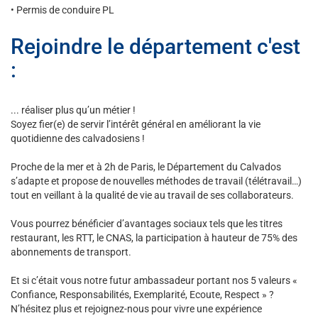
• Permis de conduire PL
Rejoindre le département c'est
:
... réaliser plus qu’un métier !
Soyez fier(e) de servir l’intérêt général en améliorant la vie
quotidienne des calvadosiens !
Proche de la mer et à 2h de Paris, le Département du Calvados
s’adapte et propose de nouvelles méthodes de travail (télétravail…)
tout en veillant à la qualité de vie au travail de ses collaborateurs.
Vous pourrez bénéficier d’avantages sociaux tels que les titres
restaurant, les RTT, le CNAS, la participation à hauteur de 75% des
abonnements de transport.
Et si c’était vous notre futur ambassadeur portant nos 5 valeurs «
Confiance, Responsabilités, Exemplarité, Ecoute, Respect » ?
N’hésitez plus et rejoignez-nous pour vivre une expérience