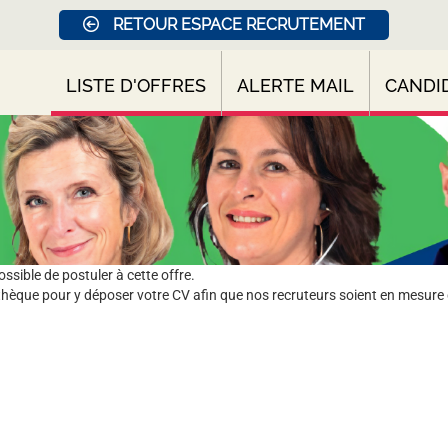
RETOUR ESPACE RECRUTEMENT
LISTE D'OFFRES
ALERTE MAIL
CANDI
sible de postuler à cette offre.
hèque pour y déposer votre CV afin que nos recruteurs soient en mesure 