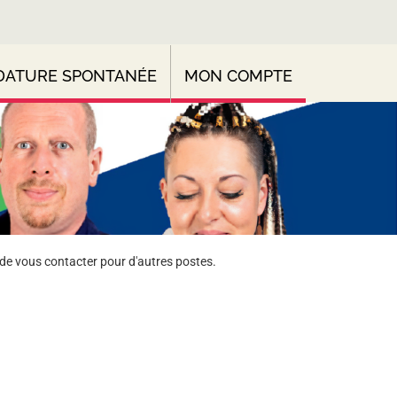
DATURE SPONTANÉE
MON COMPTE
de vous contacter pour d'autres postes.