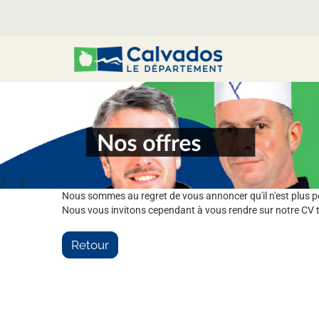
Nous sommes au regret de vous annoncer qu'il n'est plus pos
Nous vous invitons cependant à vous rendre sur notre CV t
Retour