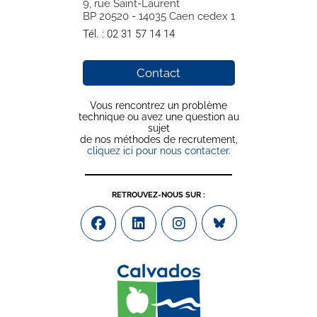
9, rue Saint-Laurent
BP 20520 - 14035 Caen cedex 1
Tél. :
02 31 57 14 14
Contact
Vous rencontrez un problème
technique ou avez une question au
sujet
de nos méthodes de recrutement,
cliquez ici pour nous contacter.
RETROUVEZ-NOUS SUR :