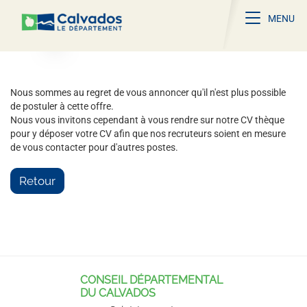
Toggle na
MENU
Nous sommes au regret de vous annoncer qu'il n'est plus possible
de postuler à cette offre.
Nous vous invitons cependant à vous rendre sur notre CV thèque
pour y déposer votre CV afin que nos recruteurs soient en mesure
de vous contacter pour d'autres postes.
Retour
CONSEIL DÉPARTEMENTAL
DU CALVADOS