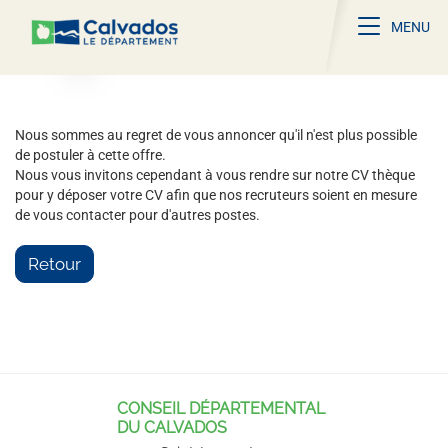
Toggle na
MENU
Nous sommes au regret de vous annoncer qu'il n'est plus possible
de postuler à cette offre.
Nous vous invitons cependant à vous rendre sur notre CV thèque
pour y déposer votre CV afin que nos recruteurs soient en mesure
de vous contacter pour d'autres postes.
Retour
CONSEIL DÉPARTEMENTAL
DU CALVADOS