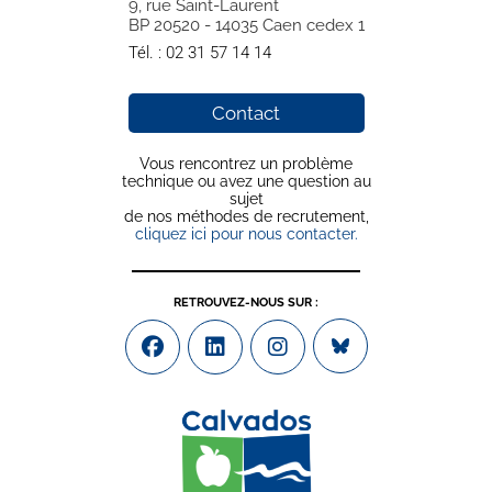
9, rue Saint-Laurent
BP 20520 - 14035 Caen cedex 1
Tél. :
02 31 57 14 14
Contact
Vous rencontrez un problème
technique ou avez une question au
sujet
de nos méthodes de recrutement,
cliquez ici pour nous contacter.
RETROUVEZ-NOUS SUR :