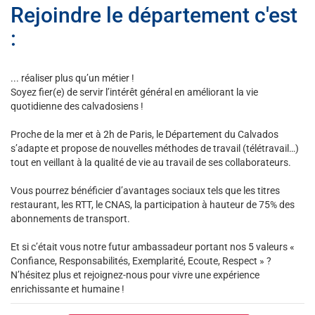
Rejoindre le département c'est
:
... réaliser plus qu’un métier !
Soyez fier(e) de servir l’intérêt général en améliorant la vie
quotidienne des calvadosiens !
Proche de la mer et à 2h de Paris, le Département du Calvados
s’adapte et propose de nouvelles méthodes de travail (télétravail…)
tout en veillant à la qualité de vie au travail de ses collaborateurs.
Vous pourrez bénéficier d’avantages sociaux tels que les titres
restaurant, les RTT, le CNAS, la participation à hauteur de 75% des
abonnements de transport.
Et si c’était vous notre futur ambassadeur portant nos 5 valeurs «
Confiance, Responsabilités, Exemplarité, Ecoute, Respect » ?
N’hésitez plus et rejoignez-nous pour vivre une expérience
enrichissante et humaine !