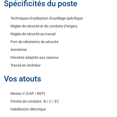
Spécificités du poste
· Techniques d’utilisation d'outillage spécifique
· Règles de sécurité et de conduite d’engins
· Règles de sécurité au travail
· Port de vêtements de sécurité
· Astreintes
· Horaires adaptés aux saisons
· Travail en extérieur
Vos atouts
· Niveau V (CAP / BEP)
· Permis de conduire : B / C / EC
· Habilitation électrique