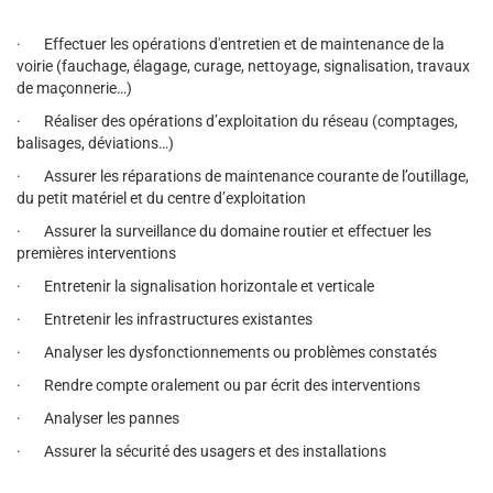
· Effectuer les opérations d'entretien et de maintenance de la
voirie (fauchage, élagage, curage, nettoyage, signalisation, travaux
de maçonnerie…)
· Réaliser des opérations d’exploitation du réseau (comptages,
balisages, déviations…)
· Assurer les réparations de maintenance courante de l’outillage,
du petit matériel et du centre d’exploitation
· Assurer la surveillance du domaine routier et effectuer les
premières interventions
· Entretenir la signalisation horizontale et verticale
· Entretenir les infrastructures existantes
· Analyser les dysfonctionnements ou problèmes constatés
· Rendre compte oralement ou par écrit des interventions
· Analyser les pannes
· Assurer la sécurité des usagers et des installations