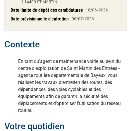
1 14400 ST MARTIN
Date limite de dépôt des candidatures
18/06/2026
Date prévisionnelle d'entretien
06/07/2026
Contexte
En tant qu’agent de maintenance voirie au sein du
centre d'exploitation de Saint Martin des Entrées -
agence routière départementale de Bayeux, vous
réalisez les travaux d’entretien des routes, des
dépendances, des voies cyclables et des
équipements afin de garantir la sécurité des
déplacements et d’optimiser l’utilisation du réseau
routier.
Votre quotidien