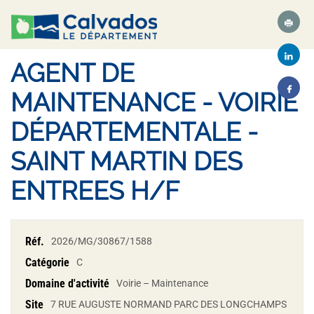
AGENT DE
MAINTENANCE - VOIRIE
DÉPARTEMENTALE -
SAINT MARTIN DES
ENTREES H/F
Réf.
2026/MG/30867/1588
Catégorie
C
Domaine d'activité
Voirie – Maintenance
Site
7 RUE AUGUSTE NORMAND PARC DES LONGCHAMPS