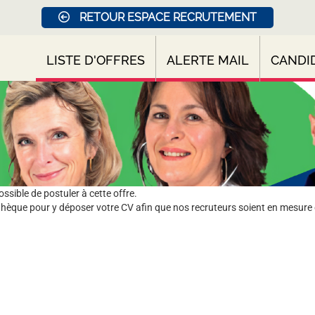
RETOUR ESPACE RECRUTEMENT
LISTE D'OFFRES
ALERTE MAIL
CANDI
sible de postuler à cette offre.
hèque pour y déposer votre CV afin que nos recruteurs soient en mesure 