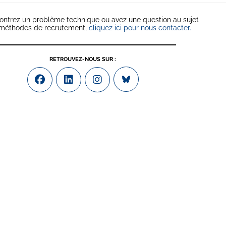
ontrez un problème technique ou avez une question au sujet
 méthodes de recrutement,
cliquez ici pour nous contacter.
RETROUVEZ-NOUS SUR :