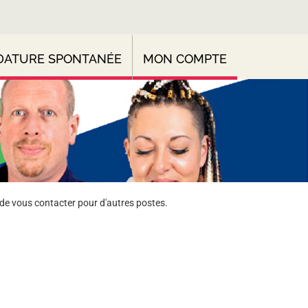
DATURE SPONTANÉE
MON COMPTE
de vous contacter pour d'autres postes.