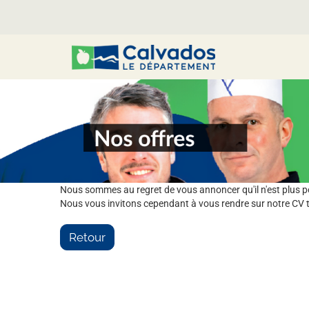
Nous sommes au regret de vous annoncer qu'il n'est plus pos
Nous vous invitons cependant à vous rendre sur notre CV t
Retour