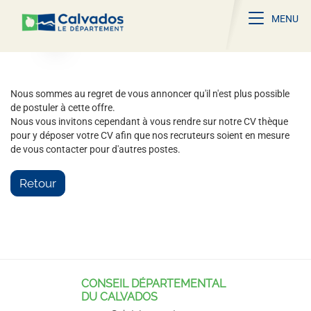
Toggle na
MENU
Nous sommes au regret de vous annoncer qu'il n'est plus possible
de postuler à cette offre.
Nous vous invitons cependant à vous rendre sur notre CV thèque
pour y déposer votre CV afin que nos recruteurs soient en mesure
de vous contacter pour d'autres postes.
Retour
CONSEIL DÉPARTEMENTAL
DU CALVADOS