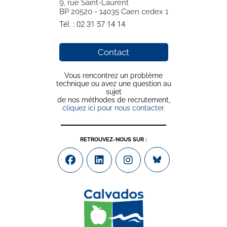
9, rue Saint-Laurent
BP 20520 - 14035 Caen cedex 1
Tél. :
02 31 57 14 14
Contact
Vous rencontrez un problème
technique ou avez une question au
sujet
de nos méthodes de recrutement,
cliquez ici pour nous contacter.
RETROUVEZ-NOUS SUR :