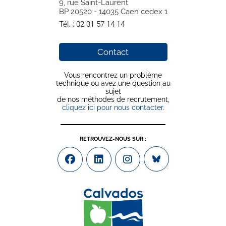
9, rue Saint-Laurent
BP 20520 - 14035 Caen cedex 1
Tél. :
02 31 57 14 14
Contact
Vous rencontrez un problème
technique ou avez une question au
sujet
de nos méthodes de recrutement,
cliquez ici pour nous contacter.
RETROUVEZ-NOUS SUR :