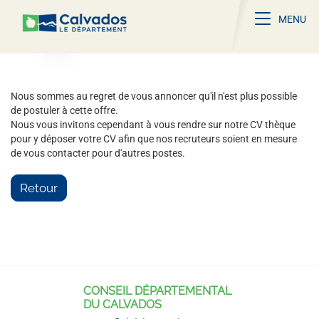
Toggle na
MENU
Nous sommes au regret de vous annoncer qu'il n'est plus possible
de postuler à cette offre.
Nous vous invitons cependant à vous rendre sur notre CV thèque
pour y déposer votre CV afin que nos recruteurs soient en mesure
de vous contacter pour d'autres postes.
Retour
CONSEIL DÉPARTEMENTAL
DU CALVADOS